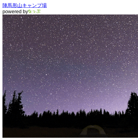
陣馬形山キャンプ場
powered by