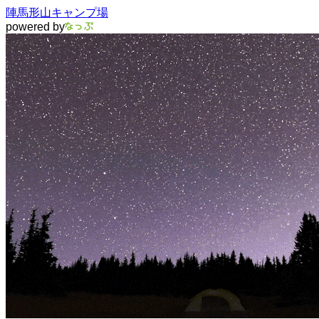
陣馬形山キャンプ場
powered by