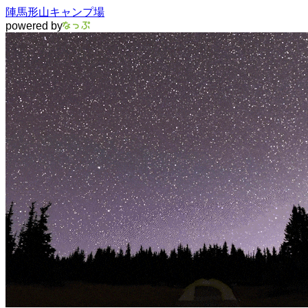
陣馬形山キャンプ場
powered by