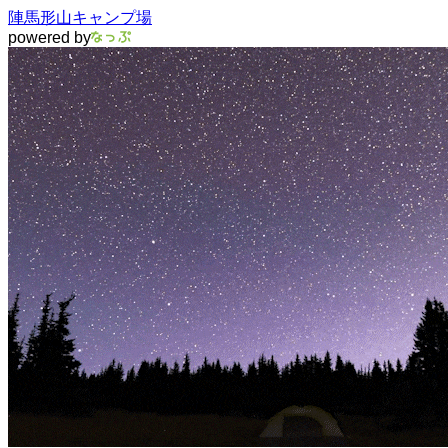
陣馬形山キャンプ場
powered by