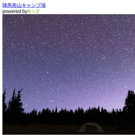
陣馬形山キャンプ場
powered by