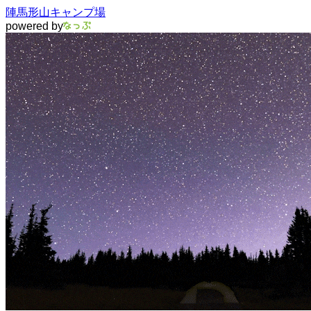
陣馬形山キャンプ場
powered by