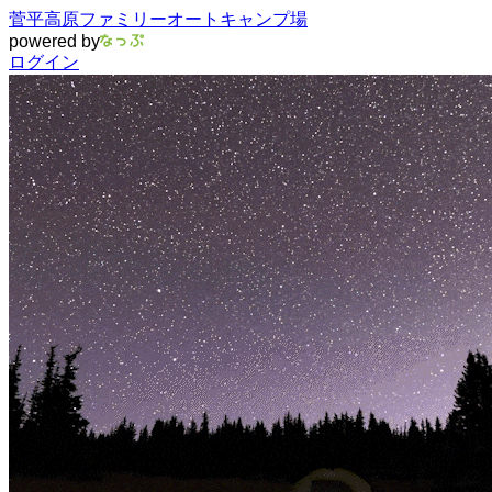
菅平高原ファミリーオートキャンプ場
powered by
ログイン