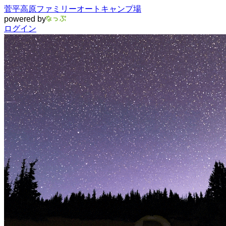
菅平高原ファミリーオートキャンプ場
powered by
ログイン