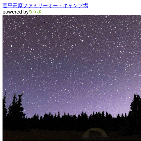
菅平高原ファミリーオートキャンプ場
powered by