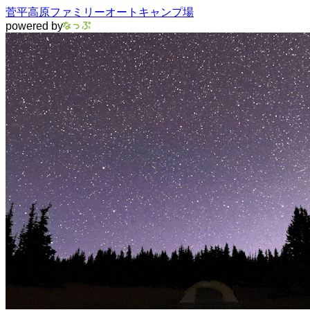
菅平高原ファミリーオートキャンプ場
powered by