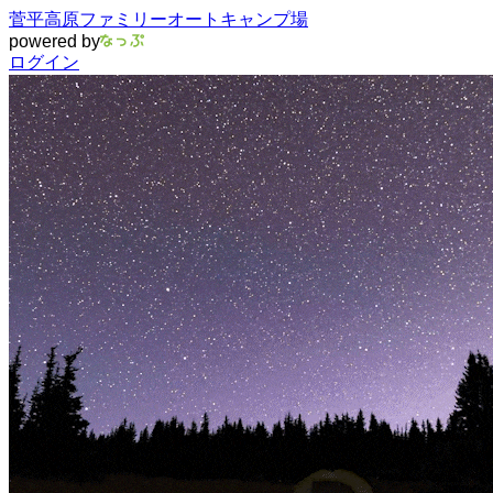
菅平高原ファミリーオートキャンプ場
powered by
ログイン