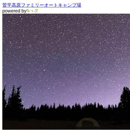
菅平高原ファミリーオートキャンプ場
powered by