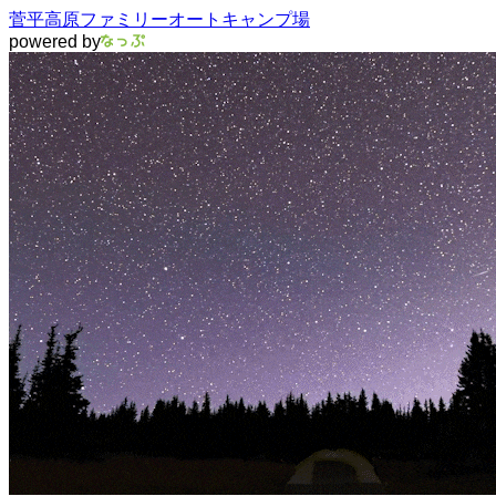
菅平高原ファミリーオートキャンプ場
powered by