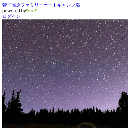
菅平高原ファミリーオートキャンプ場
powered by
ログイン