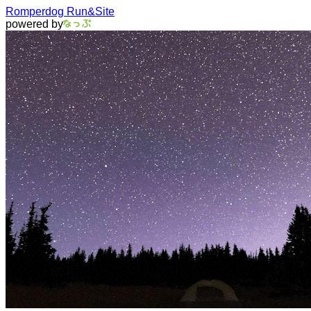
Romperdog Run&Site
powered by