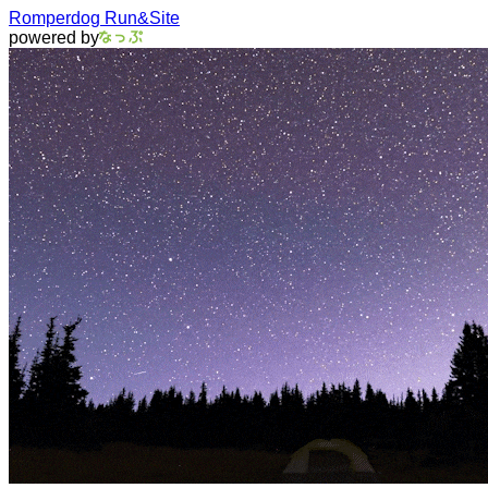
Romperdog Run&Site
powered by