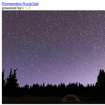
Romperdog Run&Site
powered by