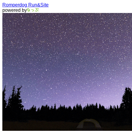
Romperdog Run&Site
powered by