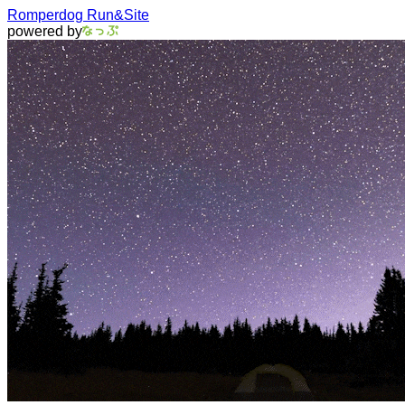
Romperdog Run&Site
powered by