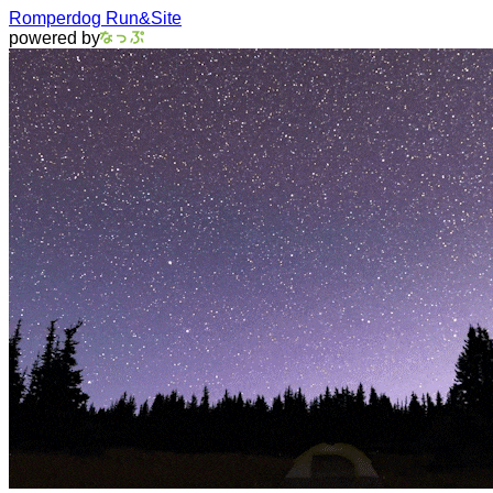
Romperdog Run&Site
powered by