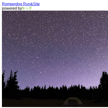
Romperdog Run&Site
powered by