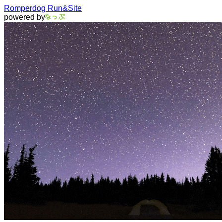
Romperdog Run&Site
powered by