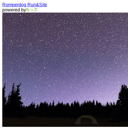
Romperdog Run&Site
powered by