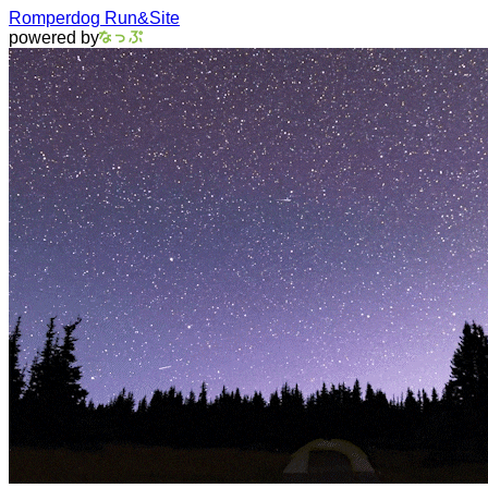
Romperdog Run&Site
powered by