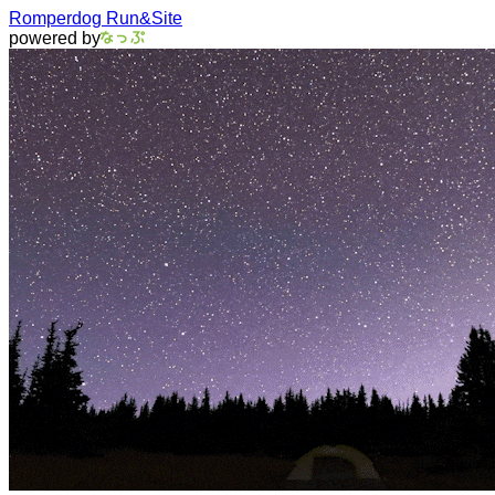
Romperdog Run&Site
powered by