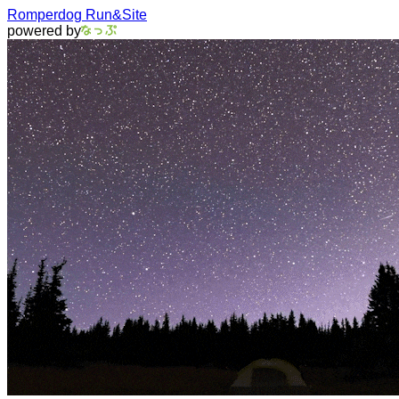
Romperdog Run&Site
powered by