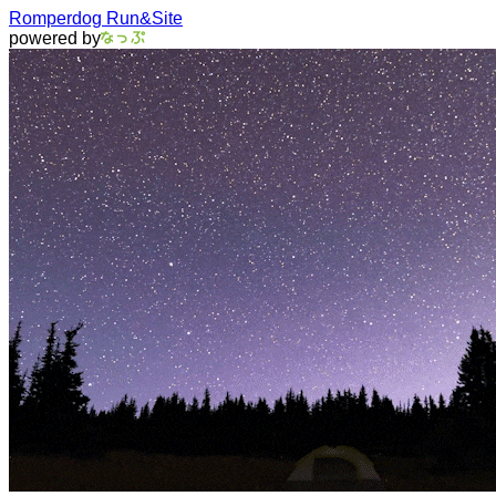
Romperdog Run&Site
powered by