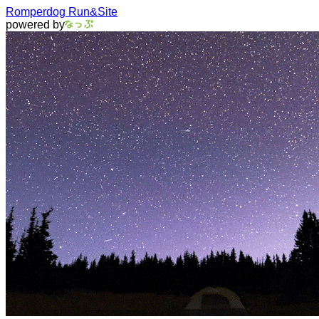
Romperdog Run&Site
powered by