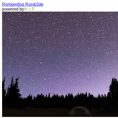
Romperdog Run&Site
powered by