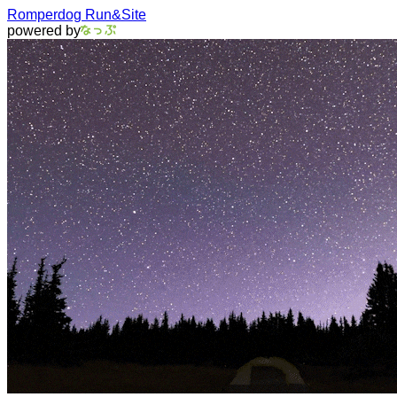
Romperdog Run&Site
powered by