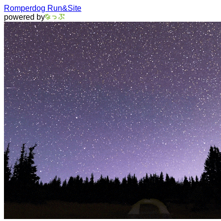
Romperdog Run&Site
powered by