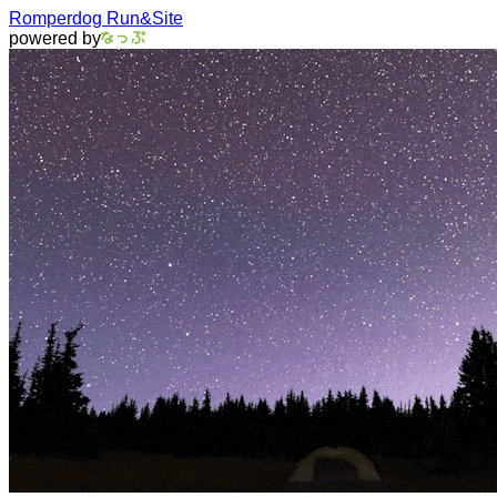
Romperdog Run&Site
powered by