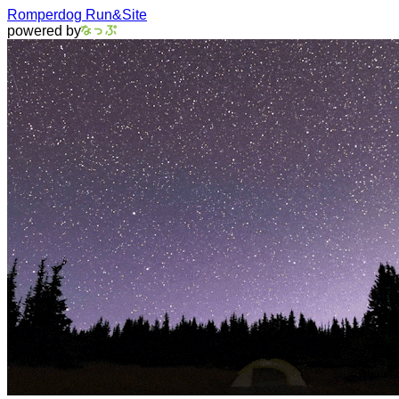
Romperdog Run&Site
powered by