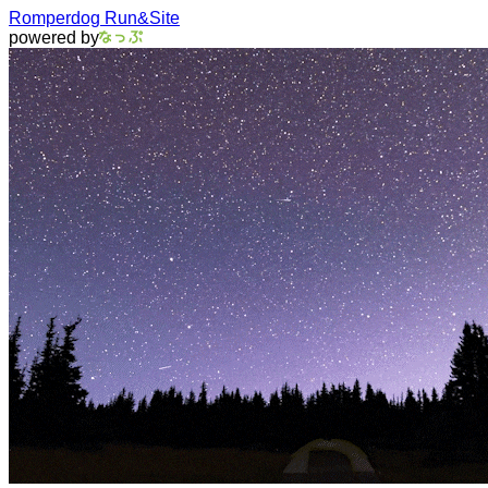
Romperdog Run&Site
powered by