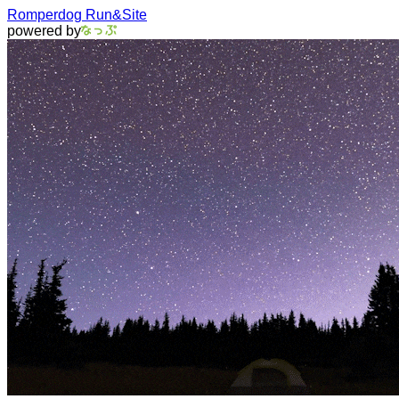
Romperdog Run&Site
powered by