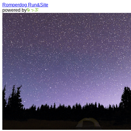
Romperdog Run&Site
powered by