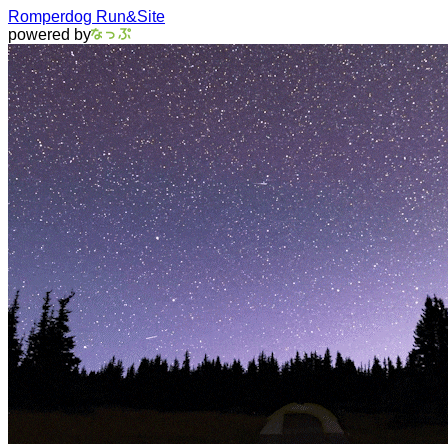
Romperdog Run&Site
powered by