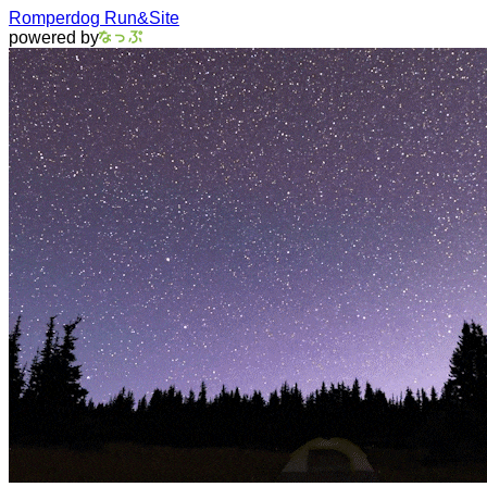
Romperdog Run&Site
powered by