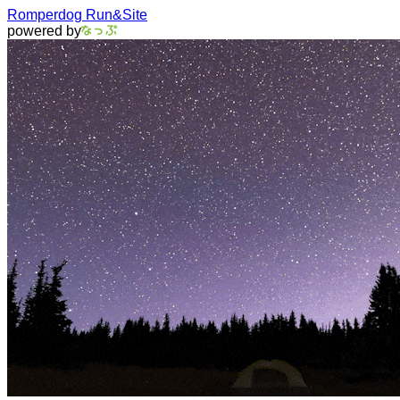
Romperdog Run&Site
powered by