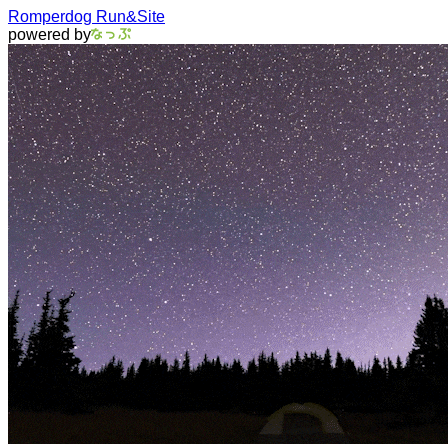
Romperdog Run&Site
powered by