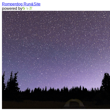
Romperdog Run&Site
powered by