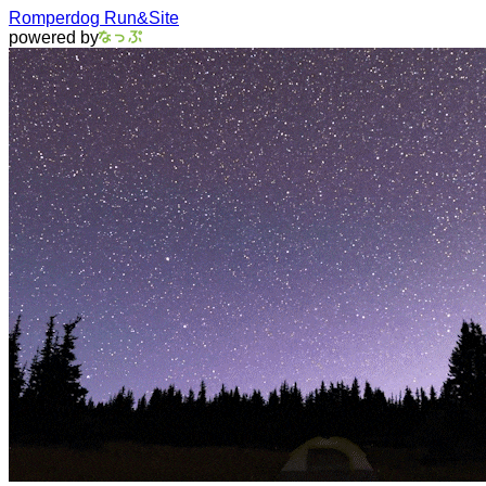
Romperdog Run&Site
powered by