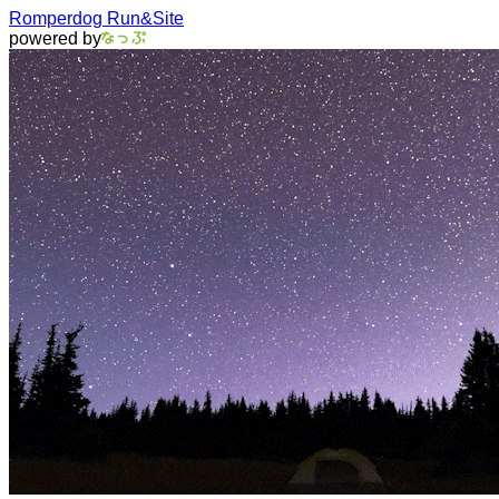
Romperdog Run&Site
powered by