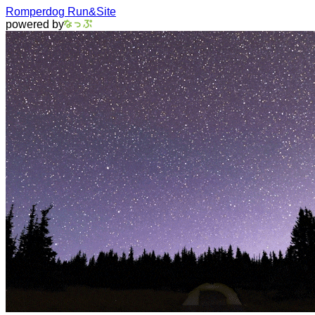
Romperdog Run&Site
powered by