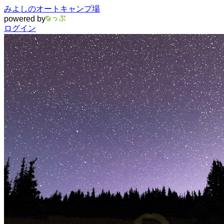
みよしのオートキャンプ場
powered by
ログイン