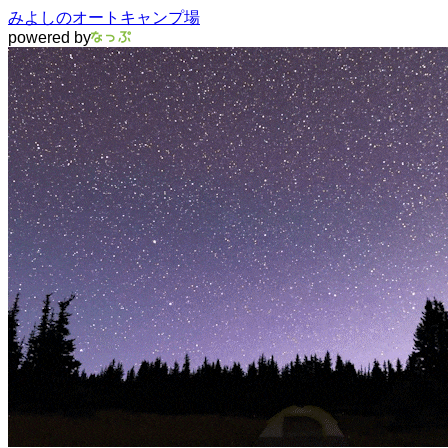
みよしのオートキャンプ場
powered by