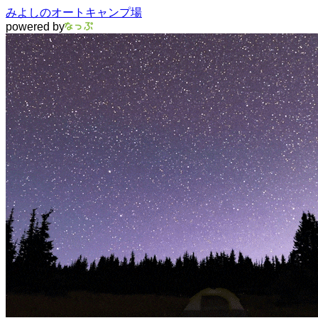
みよしのオートキャンプ場
powered by