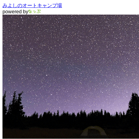
みよしのオートキャンプ場
powered by