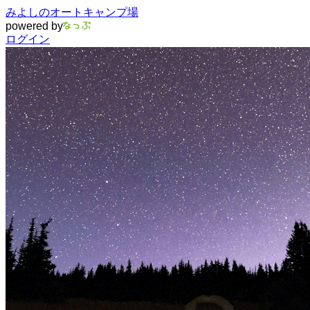
みよしのオートキャンプ場
powered by
ログイン