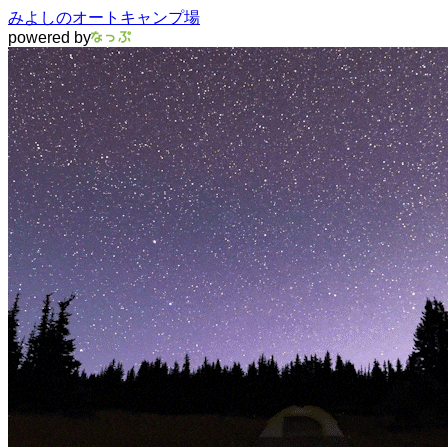
みよしのオートキャンプ場
powered by